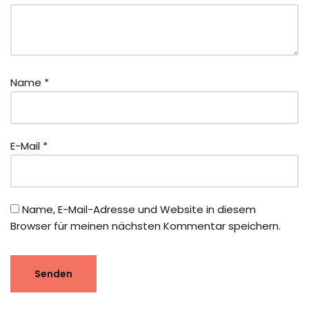
Name
*
E-Mail
*
Name, E-Mail-Adresse und Website in diesem
Browser für meinen nächsten Kommentar speichern.