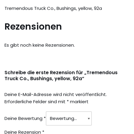
Tremendous Truck Co., Bushings, yellow, 92a
Rezensionen
Es gibt noch keine Rezensionen.
Schreibe die erste Rezension für „Tremendous
Truck Co., Bushings, yellow, 92a“
Deine E-Mail-Adresse wird nicht veröffentlicht.
Erforderliche Felder sind mit
*
markiert
Deine Bewertung
*
Deine Rezension
*