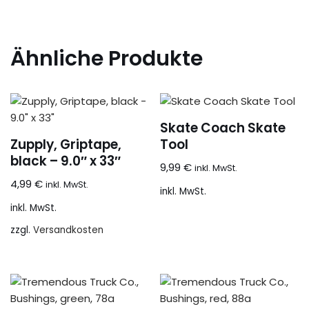
Ähnliche Produkte
Skate Coach Skate
Zupply, Griptape,
Tool
black – 9.0″ x 33″
9,99
€
inkl. MwSt.
4,99
€
inkl. MwSt.
inkl. MwSt.
inkl. MwSt.
zzgl.
Versandkosten