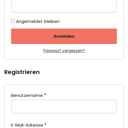
Angemeldet bleiben
Anmelden
Passwort vergessen?
Registrieren
Benutzername
*
E-Mail-Adresse
*