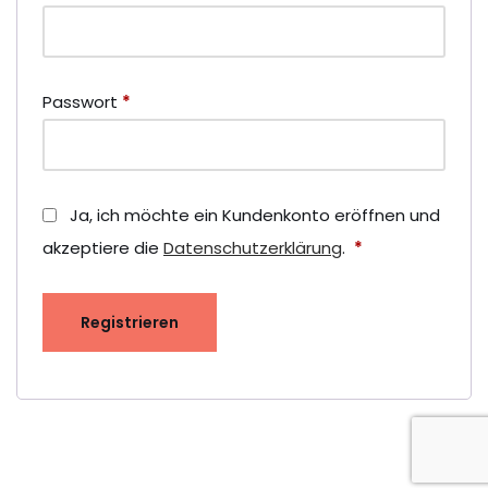
Passwort
*
Ja, ich möchte ein Kundenkonto eröffnen und
akzeptiere die
Datenschutzerklärung
.
*
Registrieren