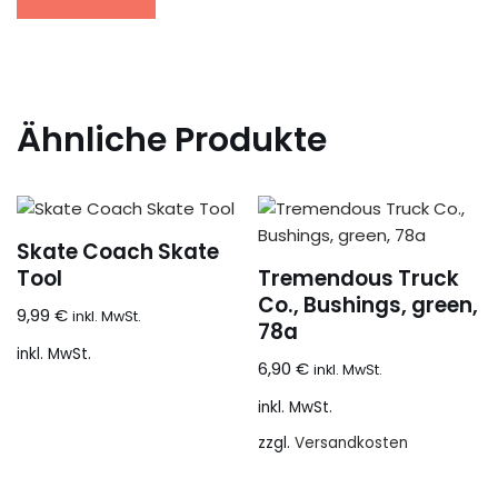
Ähnliche Produkte
Skate Coach Skate
Tool
Tremendous Truck
Co., Bushings, green,
9,99
€
inkl. MwSt.
78a
inkl. MwSt.
6,90
€
inkl. MwSt.
inkl. MwSt.
zzgl.
Versandkosten