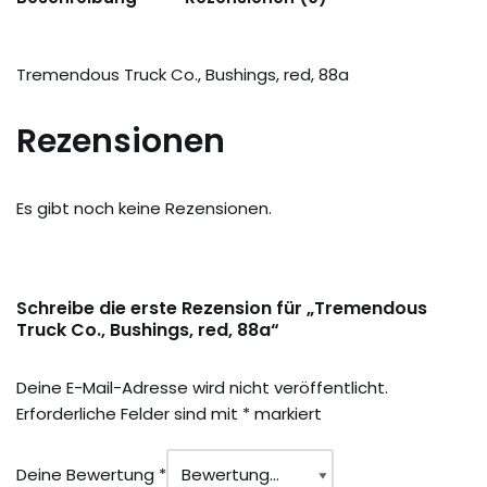
Tremendous Truck Co., Bushings, red, 88a
Rezensionen
Es gibt noch keine Rezensionen.
Schreibe die erste Rezension für „Tremendous
Truck Co., Bushings, red, 88a“
Deine E-Mail-Adresse wird nicht veröffentlicht.
Erforderliche Felder sind mit
*
markiert
Deine Bewertung
*