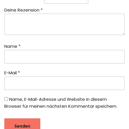
Deine Rezension
*
Name
*
E-Mail
*
Name, E-Mail-Adresse und Website in diesem
Browser für meinen nächsten Kommentar speichern.