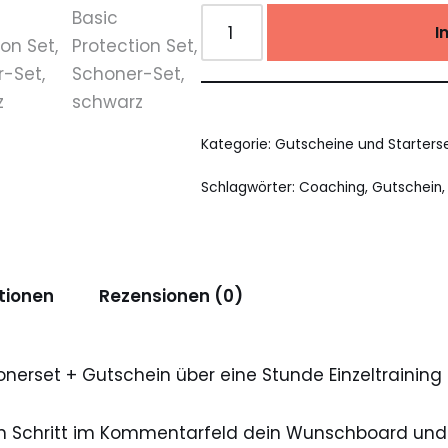
I
Kategorie:
Gutscheine und Starters
Schlagwörter:
Coaching
,
Gutschein
tionen
Rezensionen (0)
nerset + Gutschein über eine Stunde Einzeltraining
en Schritt im Kommentarfeld dein Wunschboard und