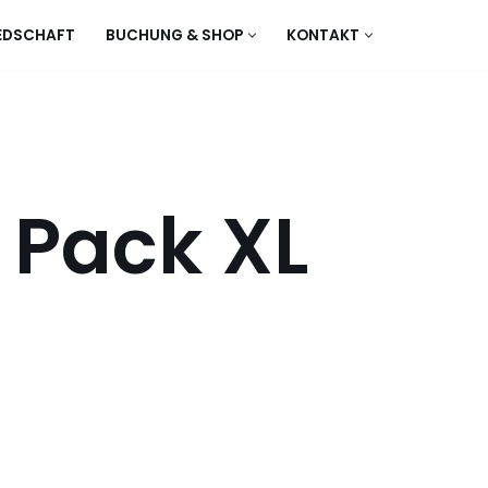
EDSCHAFT
BUCHUNG & SHOP
KONTAKT
r Pack XL